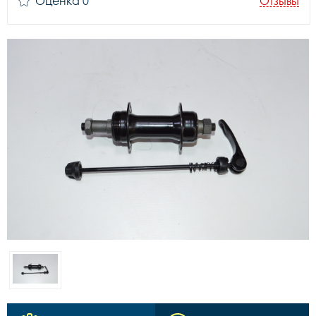
Оценка 0
Отзывы