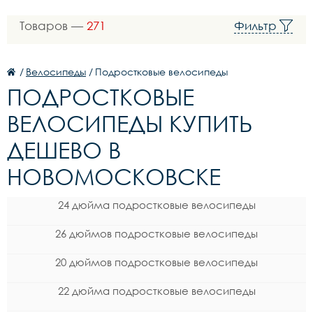
Товаров —
271
Фильтр
/
Велосипеды
/
Подростковые велосипеды
ПОДРОСТКОВЫЕ
ВЕЛОСИПЕДЫ КУПИТЬ
ДЕШЕВО В
НОВОМОСКОВСКЕ
24 дюйма подростковые велосипеды
26 дюймов подростковые велосипеды
20 дюймов подростковые велосипеды
22 дюйма подростковые велосипеды