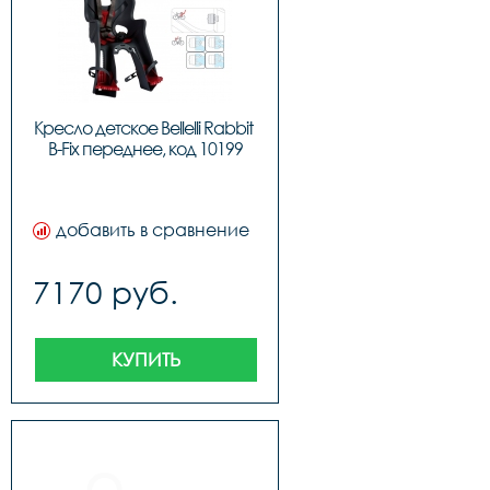
Кресло детское Bellelli Rabbit 
B-Fix переднее, код 10199
добавить в сравнение
7170 руб.
КУПИТЬ