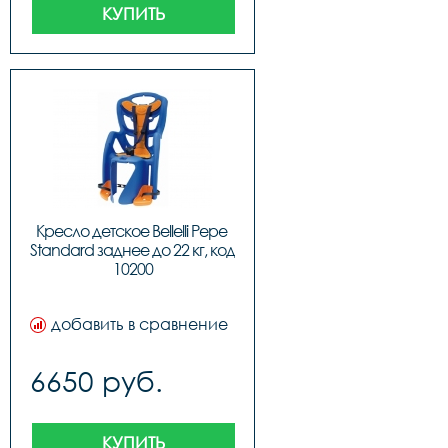
КУПИТЬ
Кресло детское Bellelli Pepe 
Standard заднее до 22 кг, код 
10200
добавить в сравнение
6650 руб.
КУПИТЬ