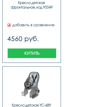
Кресло детское 
фронтальное, код 95549
добавить в сравнение
4560 руб.
КУПИТЬ
Кресло детское YC-689 