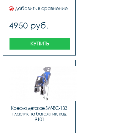
добавить в сравнение
4950 руб.
КУПИТЬ
Кресло детское SW-BC-133 
пластик на багажник, код 
9101