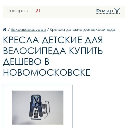
Товаров —
21
Фильтр
/
Велоаксессуары
/
Кресла детские для велосипеда
КРЕСЛА ДЕТСКИЕ ДЛЯ
ВЕЛОСИПЕДА КУПИТЬ
ДЕШЕВО В
НОВОМОСКОВСКЕ