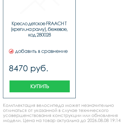
Кресло детское FRAACH T 
(крепл.на раму), бежевое, 
код 280028
добавить в сравнение
8470 руб.
КУПИТЬ
Комплектация велосипеда может незначительно
отличаться от указанной в случае технического
усовершенствования конструкции или обновления
модели. Цена на товар актуальна до 2026.08.08 19:14