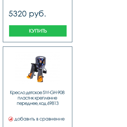
5320 руб.
КУПИТЬ
Кресло детское SW-GH-908 
пластик крепление 
переднее, код 69813
добавить в сравнение