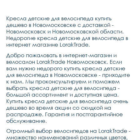
Кресла детские для велосипеда купить
дешево в Новомосковске с доставкой -
Новомосковск и Новомосковской области.
Недорогие кресла детские для велосипеда в
интернет магазине LorakTrade.
Добро пожаловать в интернет-магазин и
велосалон LorakTrade Новомосковск. Если
вам нужно недорого купить кресла детские
для велосипеда в Новомосковске - приходите
к нам. Мы проконсультируем и поможем
выбрать кресла детские для велосипеда -
большой ассортимент и доступная цена.
Купить кресла детские для велосипеда очень
дешево во время акции со скидкой на
распродаже. Гарантия и постгарантийное
обслуживание.
Огромный выбор велосипедов на LorakTrade -
множество наименований различных цветов,