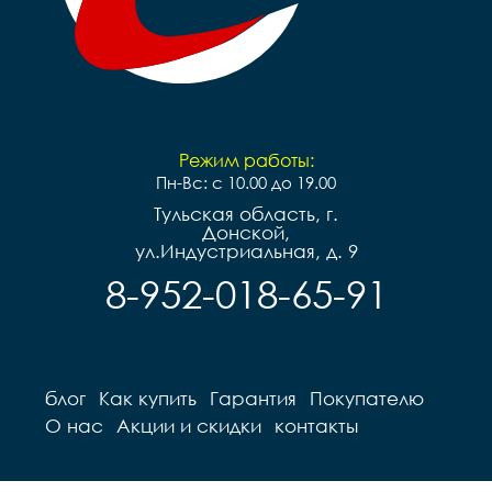
Режим работы:
Пн-Вс: с 10.00 до 19.00
Тульская область, г.
Донской,
ул.Индустриальная, д. 9
8-952-018-65-91
блог
Как купить
Гарантия
Покупателю
О нас
Акции и скидки
контакты