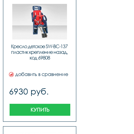
Кресло детское SW-BC-137 
пластик крепление назад, 
код 69808
добавить в сравнение
6930 руб.
КУПИТЬ