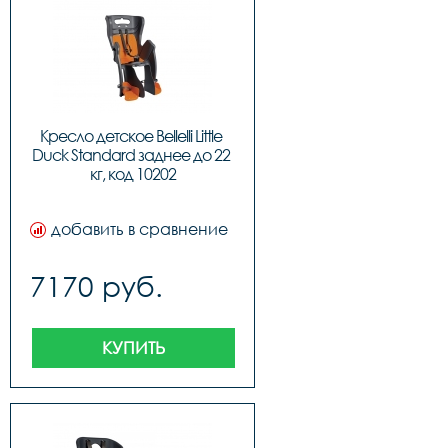
Кресло детское Bellelli Little 
Duck Standard заднее до 22 
кг, код 10202
добавить в сравнение
7170 руб.
КУПИТЬ