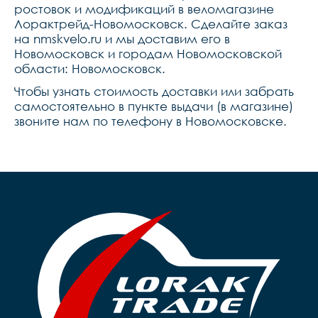
ростовок и модификаций в веломагазине
Лорактрейд-Новомосковск. Сделайте заказ
на nmskvelo.ru и мы доставим его в
Новомосковск и городам Новомосковской
области: Новомосковск.
Чтобы узнать стоимость доставки или забрать
самостоятельно в пункте выдачи (в магазине)
звоните нам по телефону в Новомосковске.