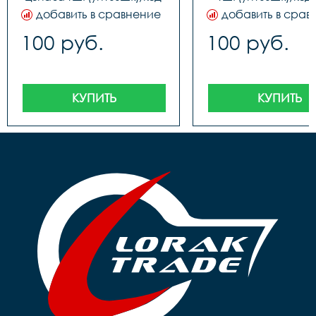
40708
добавить в сравнение
добавить в срав
100 руб.
100 руб.
КУПИТЬ
КУПИТЬ