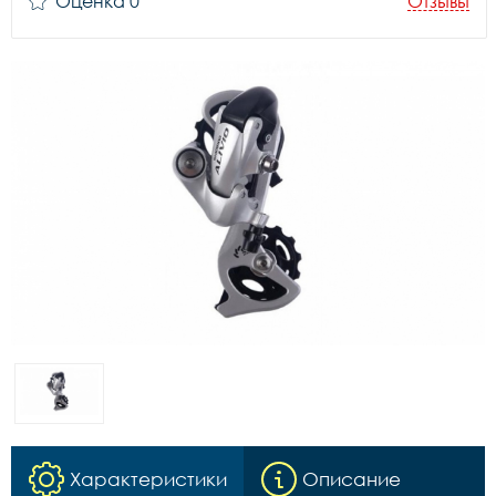
Оценка 0
Отзывы
Характеристики
Описание