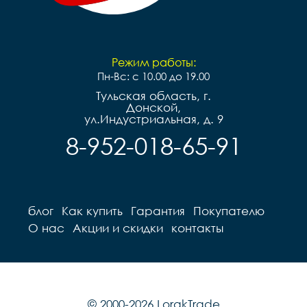
Режим работы:
Пн-Вс: с 10.00 до 19.00
Тульская область, г.
Донской,
ул.Индустриальная, д. 9
8-952-018-65-91
блог
Как купить
Гарантия
Покупателю
О нас
Акции и скидки
контакты
© 2000-2026 LorakTrade