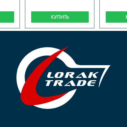
КУПИТЬ