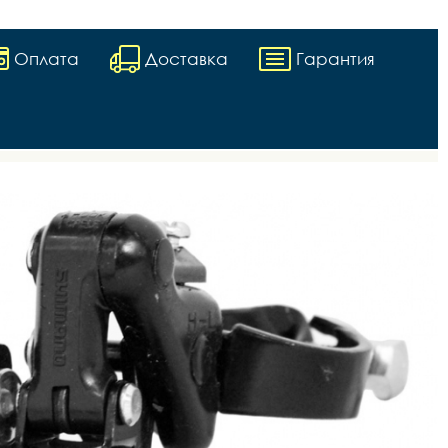
Оплата
Доставка
Гарантия