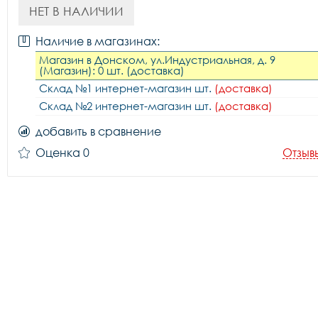
НЕТ В НАЛИЧИИ
Наличие в магазинах:
Магазин в Донском, ул.Индустриальная, д. 9
(Магазин): 0 шт. (доставка)
Склад №1 интернет-магазин шт.
(доставка)
Склад №2 интернет-магазин шт.
(доставка)
добавить в сравнение
Оценка 0
Отзыв