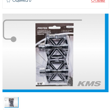
Оценка 0
Отзывы