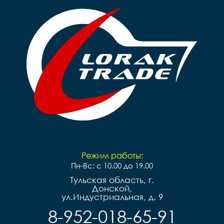
Режим работы:
Пн-Вс: с 10.00 до 19.00
Тульская область, г.
Донской,
ул.Индустриальная, д. 9
8-952-018-65-91