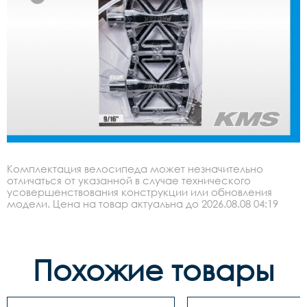
Комплектация велосипеда может незначительно
отличаться от указанной в случае технического
усовершенствования конструкции или обновления
модели. Цена на товар актуальна до 2026.08.08 04:19
Похожие товары