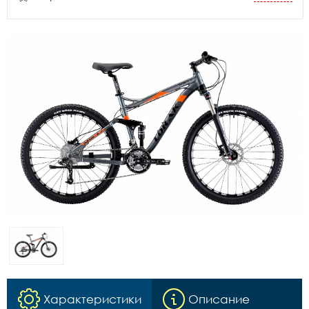
Характеристики
Описание