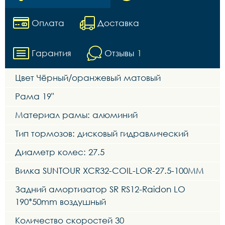
Оплата
Доставка
Гарантия
Отзывы
1
Цвет Чёрный/оранжевый матовый
Рама 19"
Материал рамы: алюминий
Тип тормозов: дисковый гидравлический
Диаметр колес: 27.5
Вилка SUNTOUR XCR32-COIL-LOR-27.5-100MM
Задний амортизатор SR RS12-Raidon LO
190*50mm воздушный
Количество скоростей 30