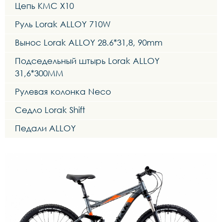
Цепь KMC X10
Руль Lorak ALLOY 710W
Вынос Lorak ALLOY 28.6*31,8, 90mm
Подседельный штырь Lorak ALLOY
31,6*300MM
Рулевая колонка Neco
Седло Lorak Shift
Педали ALLOY