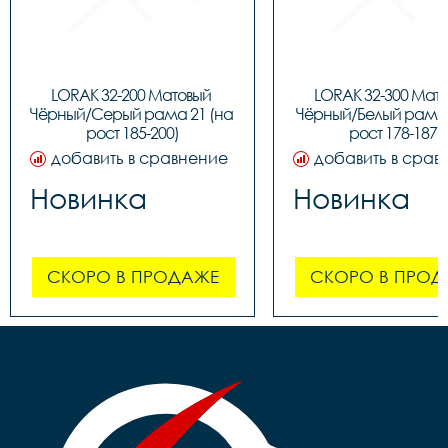
LORAK 32-200 Матовый 
LORAK 32-300 Мато
Чёрный/Серый рама 21 (на 
Чёрный/Белый рама 1
рост 185-200)
рост 178-187)
добавить в сравнение
добавить в срав
Новинка
Новинка
СКОРО В ПРОДАЖЕ
СКОРО В ПРОД