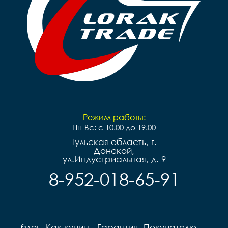
Режим работы:
Пн-Вс: с 10.00 до 19.00
Тульская область, г.
Донской,
ул.Индустриальная, д. 9
8-952-018-65-91
блог
Как купить
Гарантия
Покупателю