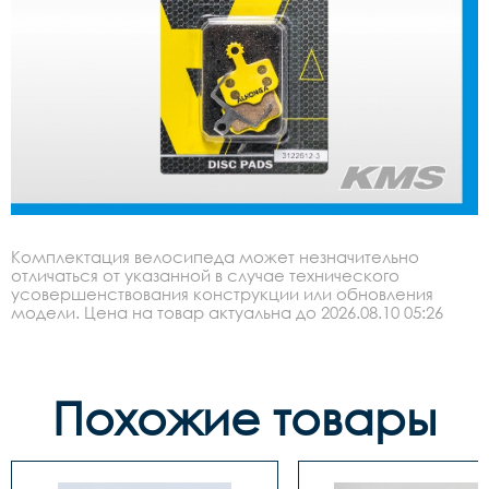
Комплектация велосипеда может незначительно
отличаться от указанной в случае технического
усовершенствования конструкции или обновления
модели. Цена на товар актуальна до 2026.08.10 05:26
Похожие товары