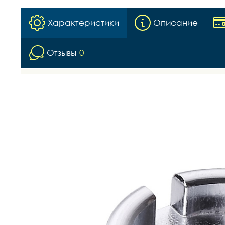
Характеристики
Описание
Отзывы
0