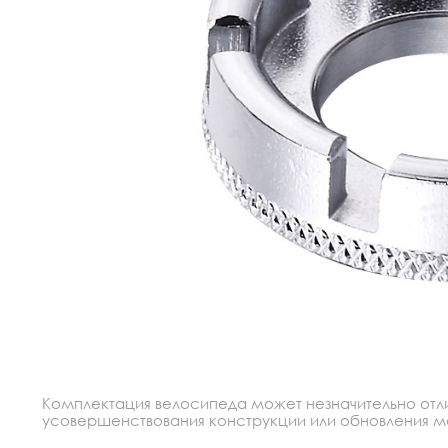
Комплектация велосипеда может незначительно отлич
усовершенствования конструкции или обновления моде