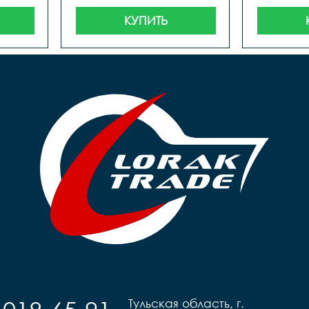
КУПИТЬ
Тульская область, г.