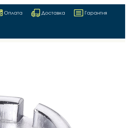
Оплата
Доставка
Гарантия