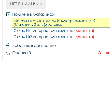
НЕТ В НАЛИЧИИ
Наличие в магазинах:
Магазин в Донском, ул.Индустриальная, д. 9
(Магазин): 0 шт. (доставка)
Склад №1 интернет-магазин шт.
(доставка)
Склад №2 интернет-магазин шт.
(доставка)
добавить в сравнение
Оценка 0
Отзыв