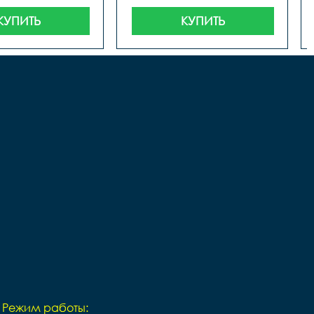
КУПИТЬ
КУПИТЬ
Режим работы: