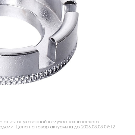
аться от указанной в случае технического
ли. Цена на товар актуальна до 2026.08.08 09:12