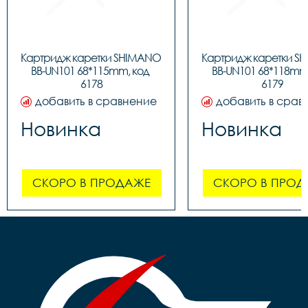
Картридж каретки SHIMANO 
Картридж каретки S
BB-UN101 68*115mm, код 
BB-UN101 68*118mm,
6178
6179
добавить в сравнение
добавить в срав
Новинка
Новинка
СКОРО В ПРОДАЖЕ
СКОРО В ПРОД