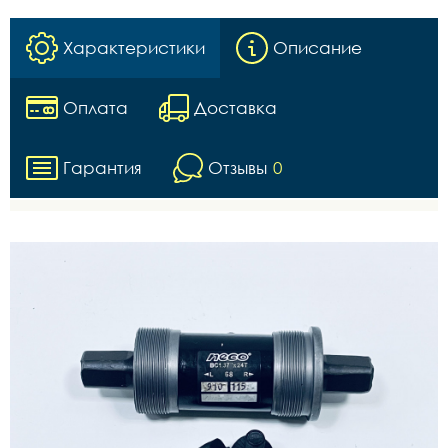
Характеристики
Описание
Оплата
Доставка
Гарантия
Отзывы
0