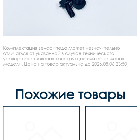
Комплектация велосипеда может незначительно
отличаться от указанной в случае технического
усовершенствования конструкции или обновления
модели. Цена на товар актуальна до 2026.08.06 23:50
Похожие товары