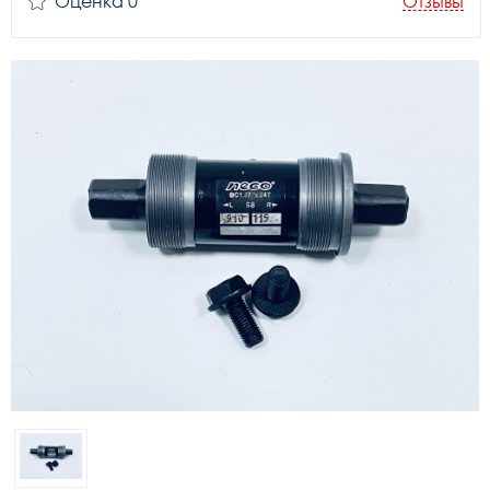
Оценка 0
Отзывы