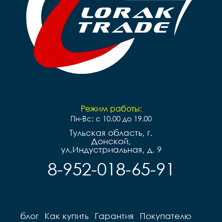
Режим работы:
Пн-Вс: с 10.00 до 19.00
Тульская область, г.
Донской,
ул.Индустриальная, д. 9
8-952-018-65-91
блог
Как купить
Гарантия
Покупателю