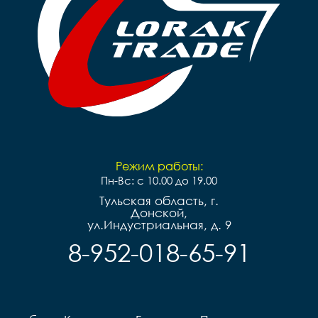
Режим работы:
Пн-Вс: с 10.00 до 19.00
Тульская область, г.
Донской,
ул.Индустриальная, д. 9
8-952-018-65-91