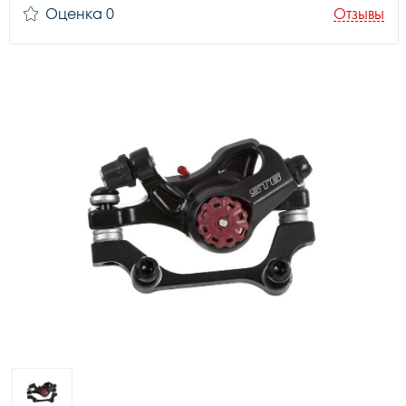
Оценка 0
Отзывы