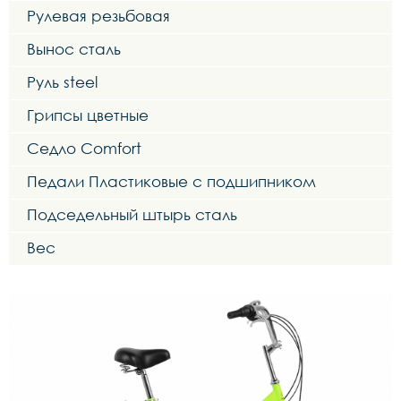
Рулевая резьбовая
Вынос сталь
Руль steel
Грипсы цветные
Седло Comfort
Педали Пластиковые с подшипником
Подседельный штырь сталь
Вес