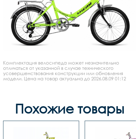
Комплектация велосипеда может незначительно
отличаться от указанной в случае технического
усовершенствования конструкции или обновления
модели. Цена на товар актуальна до 2026.08.09 01:12
Похожие товары