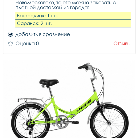
Новомосковске, то его можно заказать с
платной доставкой из города:
Богородицк: 1 шт.
Саранск: 2 шт.
добавить в сравнение
Оценка 0
Отзывы