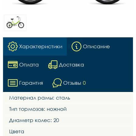
Характеристики
Описание
Оплата
Доставка
Гарантия
Отзывы
0
Материал рамы: сталь
Тип тормозов: ножной
Диаметр колес: 20
Цвета