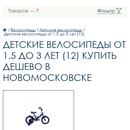
Товаров —
7
Фильтр
/
Велосипеды
/
Детские велосипеды
/
Детские велосипеды от 1.5 до 3 лет (12)
ДЕТСКИЕ ВЕЛОСИПЕДЫ ОТ
1.5 ДО 3 ЛЕТ (12) КУПИТЬ
ДЕШЕВО В
НОВОМОСКОВСКЕ