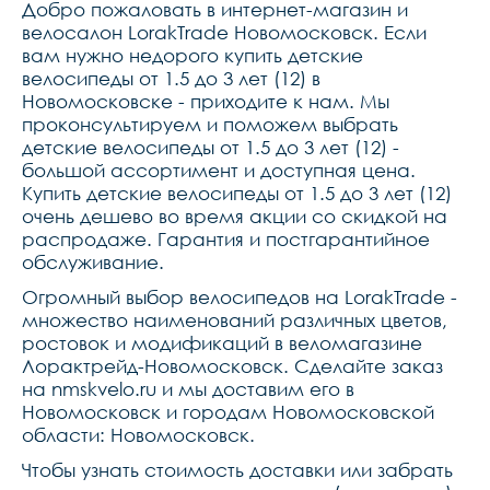
Добро пожаловать в интернет-магазин и
велосалон LorakTrade Новомосковск. Если
вам нужно недорого купить детские
велосипеды от 1.5 до 3 лет (12) в
Новомосковске - приходите к нам. Мы
проконсультируем и поможем выбрать
детские велосипеды от 1.5 до 3 лет (12) -
большой ассортимент и доступная цена.
Купить детские велосипеды от 1.5 до 3 лет (12)
очень дешево во время акции со скидкой на
распродаже. Гарантия и постгарантийное
обслуживание.
Огромный выбор велосипедов на LorakTrade -
множество наименований различных цветов,
ростовок и модификаций в веломагазине
Лорактрейд-Новомосковск. Сделайте заказ
на nmskvelo.ru и мы доставим его в
Новомосковск и городам Новомосковской
области: Новомосковск.
Чтобы узнать стоимость доставки или забрать