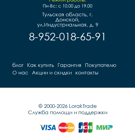
Пн-Вс: с 10.00 до 19.00
Тульская область, г.
Донской,
ул.Индустриальная, д. 9
8-952-018-65-91
блог
Как купить
Гарантия
Покупателю
О нас
Акции и скидки
контакты
© 2000-2026 LorakTrade
Служба помощи и поддержки